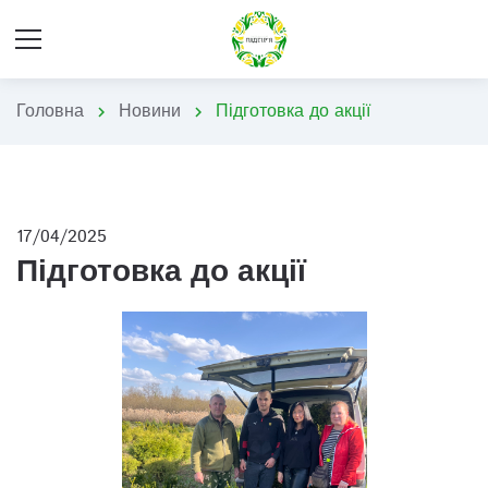
Головна
Новини
Підготовка до акції
chevron_right
chevron_right
17/04/2025
Підготовка до акції